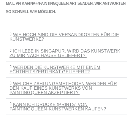
MAIL AN KARINA@PAINTINGQUEEN.ART SENDEN. WIR ANTWORTEN
SO SCHNELL WIE MÖGLICH.
WIE HOCH SIND DIE VERSANDKOSTEN FÜR DIE
KUNSTWERKE?
ICH LEBE IN SINGAPUR. WIRD DAS KUNSTWERK
ZU MIR NACH HAUSE GELIEFERT?
WERDEN DIE KUNSTWERKE MIT EINEM
ECHTHEITSZERTIFIKAT GELIEFERT?
WELCHE ZAHLUNGSMETHODEN WERDEN FÜR
DEN KAUF EINES KUNSTWERKS VON
PAINTINGQUEEN AKZEPTIERT?
KANN ICH DRUCKE (PRINTS) VON
PAINTINGQUEEN-KUNSTWERKEN KAUFEN?