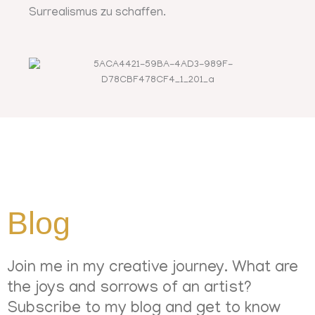
Surrealismus zu schaffen.
Blog
Join me in my creative journey. What are
the joys and sorrows of an artist?
Subscribe to my blog and get to know