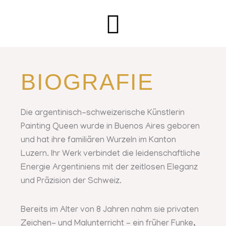
BIOGRAFIE
Die argentinisch-schweizerische Künstlerin
Painting Queen wurde in Buenos Aires geboren
und hat ihre familiären Wurzeln im Kanton
Luzern. Ihr Werk verbindet die leidenschaftliche
Energie Argentiniens mit der zeitlosen Eleganz
und Präzision der Schweiz.
Bereits im Alter von 8 Jahren nahm sie privaten
Zeichen- und Malunterricht – ein früher Funke,