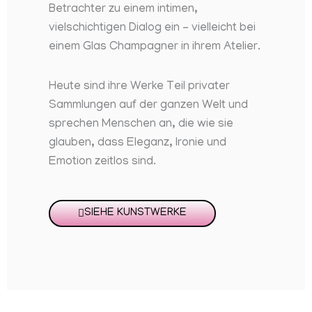
Betrachter zu einem intimen,
vielschichtigen Dialog ein – vielleicht bei
einem Glas Champagner in ihrem Atelier.
Heute sind ihre Werke Teil privater
Sammlungen auf der ganzen Welt und
sprechen Menschen an, die wie sie
glauben, dass Eleganz, Ironie und
Emotion zeitlos sind.
SIEHE KUNSTWERKE