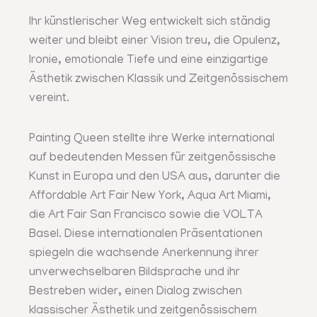
Ihr künstlerischer Weg entwickelt sich ständig
weiter und bleibt einer Vision treu, die Opulenz,
Ironie, emotionale Tiefe und eine einzigartige
Ästhetik zwischen Klassik und Zeitgenössischem
vereint.
Painting Queen stellte ihre Werke international
auf bedeutenden Messen für zeitgenössische
Kunst in Europa und den USA aus, darunter die
Affordable Art Fair New York, Aqua Art Miami,
die Art Fair San Francisco sowie die VOLTA
Basel. Diese internationalen Präsentationen
spiegeln die wachsende Anerkennung ihrer
unverwechselbaren Bildsprache und ihr
Bestreben wider, einen Dialog zwischen
klassischer Ästhetik und zeitgenössischem