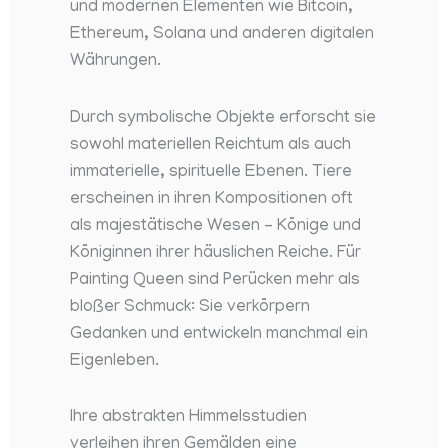
und modernen Elementen wie Bitcoin,
Ethereum, Solana und anderen digitalen
Währungen.
Durch symbolische Objekte erforscht sie
sowohl materiellen Reichtum als auch
immaterielle, spirituelle Ebenen. Tiere
erscheinen in ihren Kompositionen oft
als majestätische Wesen – Könige und
Königinnen ihrer häuslichen Reiche. Für
Painting Queen sind Perücken mehr als
bloßer Schmuck: Sie verkörpern
Gedanken und entwickeln manchmal ein
Eigenleben.
Ihre abstrakten Himmelsstudien
verleihen ihren Gemälden eine