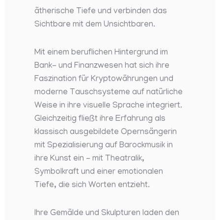
ätherische Tiefe und verbinden das
Sichtbare mit dem Unsichtbaren.
Mit einem beruflichen Hintergrund im
Bank- und Finanzwesen hat sich ihre
Faszination für Kryptowährungen und
moderne Tauschsysteme auf natürliche
Weise in ihre visuelle Sprache integriert.
Gleichzeitig fließt ihre Erfahrung als
klassisch ausgebildete Opernsängerin
mit Spezialisierung auf Barockmusik in
ihre Kunst ein – mit Theatralik,
Symbolkraft und einer emotionalen
Tiefe, die sich Worten entzieht.
Ihre Gemälde und Skulpturen laden den