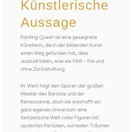
Künstlerische
SEE MORE
ABOUT THIS
WORK
Aussage
Painting Queen ist eine gesegnete
Künstlerin, die in der bildenden Kunst
einen Weg gefunden hat, alles
auszudrücken, was sie fühlt – frei und
ohne Zurückhaltung.
Ihr Werk folgt den Spuren der großen
Meister des Barocks und der
Renaissance, doch sie erschafft ein
ganz eigenes Universum: eine
fantastische Welt voller Figuren mit
opulenten Perücken, surrealen Träumen