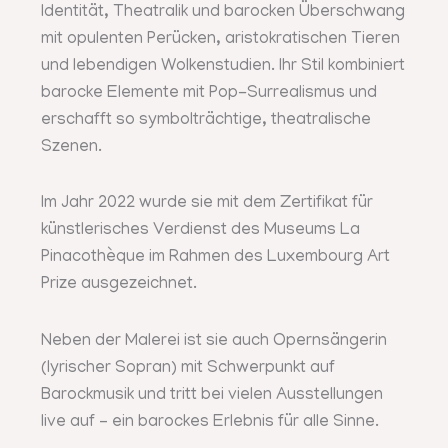
Identität, Theatralik und barocken Überschwang
mit opulenten Perücken, aristokratischen Tieren
und lebendigen Wolkenstudien. Ihr Stil kombiniert
barocke Elemente mit Pop-Surrealismus und
erschafft so symbolträchtige, theatralische
Szenen.
Im Jahr 2022 wurde sie mit dem Zertifikat für
künstlerisches Verdienst des Museums La
Pinacothèque im Rahmen des Luxembourg Art
Prize ausgezeichnet.
Neben der Malerei ist sie auch Opernsängerin
(lyrischer Sopran) mit Schwerpunkt auf
Barockmusik und tritt bei vielen Ausstellungen
live auf – ein barockes Erlebnis für alle Sinne.