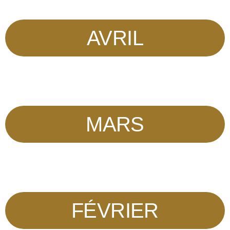
AVRIL
MARS
FÉVRIER